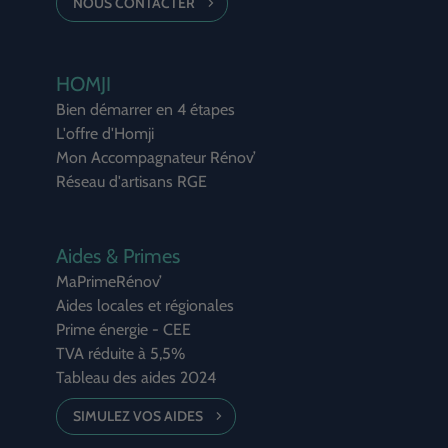
NOUS CONTACTER
HOMJI
Bien démarrer en 4 étapes
L'offre d'Homji
Mon Accompagnateur Rénov’
Réseau d'artisans RGE
Aides & Primes
MaPrimeRénov’
Aides locales et régionales
Prime énergie - CEE
TVA réduite à 5,5%
Tableau des aides 2024
SIMULEZ VOS AIDES