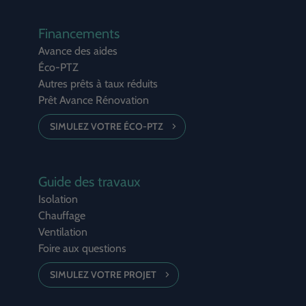
Financements
Avance des aides
Éco-PTZ
Autres prêts à taux réduits
Prêt Avance Rénovation
SIMULEZ VOTRE ÉCO-PTZ
Guide des travaux
Isolation
Chauffage
Ventilation
Foire aux questions
SIMULEZ VOTRE PROJET