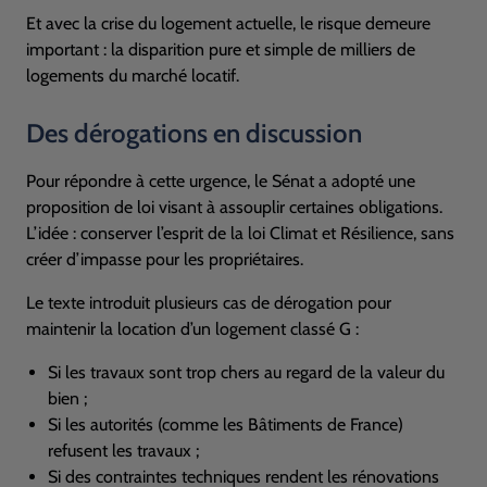
Et avec la crise du logement actuelle, le risque demeure
important : la disparition pure et simple de milliers de
logements du marché locatif.
Des dérogations en discussion
Pour répondre à cette urgence, le Sénat a adopté une
proposition de loi visant à assouplir certaines obligations.
L’idée : conserver l’esprit de la loi Climat et Résilience, sans
créer d’impasse pour les propriétaires.
Le texte introduit plusieurs cas de dérogation pour
maintenir la location d’un logement classé G :
Si les travaux sont trop chers au regard de la valeur du
bien ;
Si les autorités (comme les Bâtiments de France)
refusent les travaux ;
Si des contraintes techniques rendent les rénovations