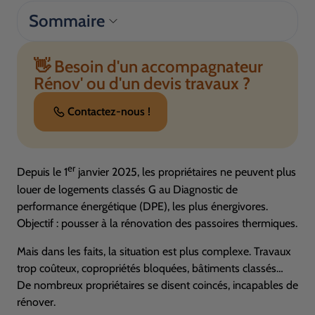
Sommaire
👋 Besoin d'un accompagnateur
Rénov' ou d'un devis travaux ?
Contactez-nous !
er
Depuis le 1
janvier 2025, les propriétaires ne peuvent plus
louer de logements classés G au Diagnostic de
performance énergétique (
DPE
), les plus énergivores.
Objectif : pousser à la rénovation des passoires thermiques.
Mais dans les faits, la situation est plus complexe. Travaux
trop coûteux, copropriétés bloquées, bâtiments classés…
De nombreux propriétaires se disent coincés, incapables de
rénover.