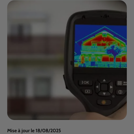
Mise à jour le
18/08/2025