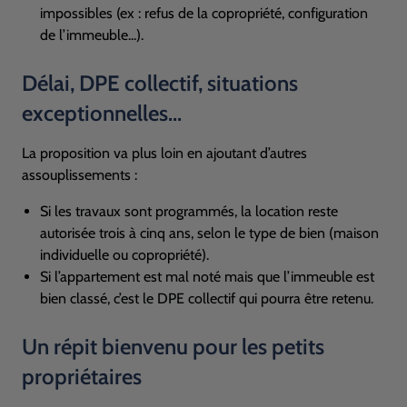
impossibles (ex : refus de la copropriété, configuration
de l’immeuble...).
Délai,
DPE
collectif, situations
exceptionnelles...
La proposition va plus loin en ajoutant d’autres
assouplissements :
Si les travaux sont programmés, la location reste
autorisée trois à cinq ans, selon le type de bien (maison
individuelle ou copropriété).
Si l’appartement est mal noté mais que l’immeuble est
bien classé, c’est le
DPE
collectif qui pourra être retenu.
Un répit bienvenu pour les petits
propriétaires