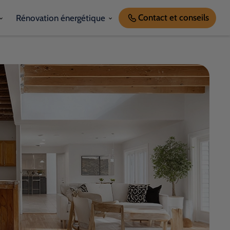
Contact
et conseils
Rénovation énergétique