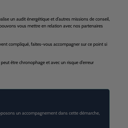
ise un audit énergétique et d’autres missions de conseil,
 pouvons vous mettre en relation avec nos partenaires
ouvent compliqué, faites-vous accompagner sur ce point si
, peut être chronophage et avec un risque d’erreur
 proposons un accompagnement dans cette démarche,