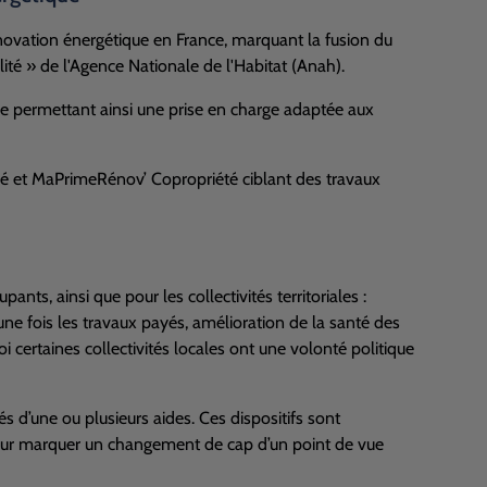
ovation énergétique en France, marquant la fusion du
lité » de l'Agence Nationale de l'Habitat (Anah).
ce permettant ainsi une prise en charge adaptée aux
 et MaPrimeRénov’ Copropriété ciblant des travaux
pants, ainsi que pour les collectivités territoriales :
e fois les travaux payés, amélioration de la santé des
oi certaines collectivités locales ont une volonté politique
d’une ou plusieurs aides. Ces dispositifs sont
t pour marquer un changement de cap d’un point de vue