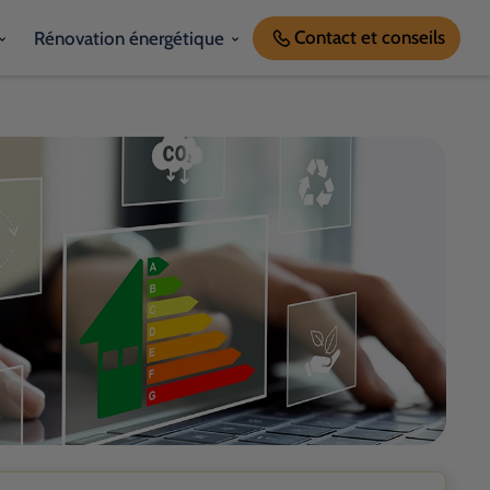
Contact
et conseils
Rénovation énergétique