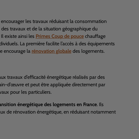
 encourager les travaux réduisant la consommation
e des travaux et de la situation géographique du
l existe ainsi les
Primes Coup de pouce
chauffage
viduels. La première facilite l’accès à des équipements
de encourage la
rénovation globale
des logements.
ux travaux d’efficacité énergétique réalisés par des
ain-d’œuvre et peut être appliquée directement par
vaux pour les particuliers.
 transition énergétique des logements en France
. Ils
avaux de rénovation énergétique, en réduisant notamment