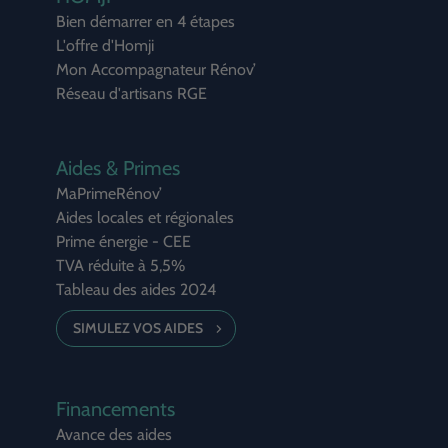
Bien démarrer en 4 étapes
L'offre d'Homji
Mon Accompagnateur Rénov’
Réseau d'artisans RGE
Aides & Primes
MaPrimeRénov’
Aides locales et régionales
Prime énergie - CEE
TVA réduite à 5,5%
Tableau des aides 2024
SIMULEZ VOS AIDES
Financements
Avance des aides