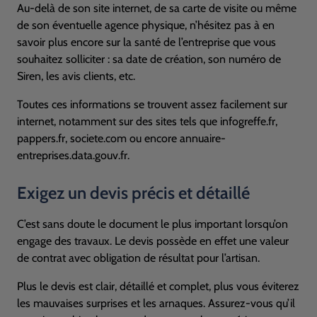
Au-delà de son site internet, de sa carte de visite ou même
de son éventuelle agence physique, n’hésitez pas à en
savoir plus encore sur la santé de l’entreprise que vous
souhaitez solliciter : sa date de création, son numéro de
Siren, les avis clients, etc.
Toutes ces informations se trouvent assez facilement sur
internet, notamment sur des sites tels que infogreffe.fr,
pappers.fr, societe.com ou encore annuaire-
entreprises.data.gouv.fr.
Exigez un devis précis et détaillé
C’est sans doute le document le plus important lorsqu’on
engage des travaux. Le devis possède en effet une valeur
de contrat avec obligation de résultat pour l’artisan.
Plus le devis est clair, détaillé et complet, plus vous éviterez
les mauvaises surprises et les arnaques. Assurez-vous qu’il