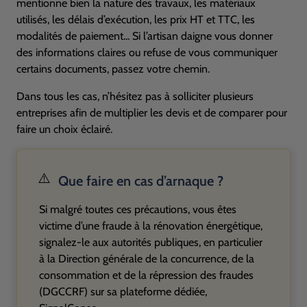
mentionne bien la nature des travaux, les matériaux
utilisés, les délais d’exécution, les prix
HT
et
TTC
, les
modalités de paiement... Si l’artisan daigne vous donner
des informations claires ou refuse de vous communiquer
certains documents, passez votre chemin.
Dans tous les cas, n’hésitez pas à solliciter plusieurs
entreprises afin de multiplier les devis et de comparer pour
faire un choix éclairé.
⚠️
Que faire en cas d’arnaque ?
Si malgré toutes ces précautions, vous êtes
victime d’une fraude à la rénovation énergétique,
signalez-le aux autorités publiques, en particulier
à la Direction générale de la concurrence, de la
consommation et de la répression des fraudes
(
DGCCRF
) sur sa plateforme dédiée,