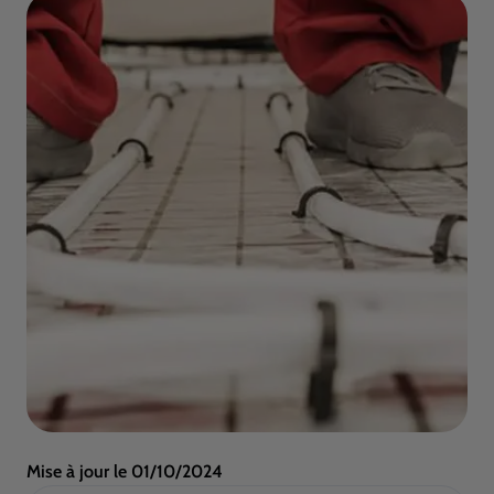
Mise à jour le
01/10/2024