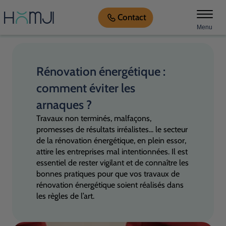
Contact
Menu
Rénovation énergétique :
comment éviter les
arnaques ?
Travaux non terminés, malfaçons,
promesses de résultats irréalistes... le secteur
de la rénovation énergétique, en plein essor,
attire les entreprises mal intentionnées. Il est
essentiel de rester vigilant et de connaître les
bonnes pratiques pour que vos travaux de
rénovation énergétique soient réalisés dans
les règles de l’art.