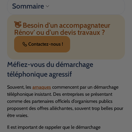
Sommaire
👋 Besoin d'un accompagnateur
Rénov' ou d'un devis travaux ?
Contactez-nous !
Méfiez-vous du démarchage
téléphonique agressif
Souvent, les
arnaques
commencent par un démarchage
téléphonique insistant. Des entreprises se présentant
comme des partenaires officiels d’organismes publics
proposent des offres alléchantes, souvent trop belles pour
être vraies.
Il est important de rappeler que le démarchage