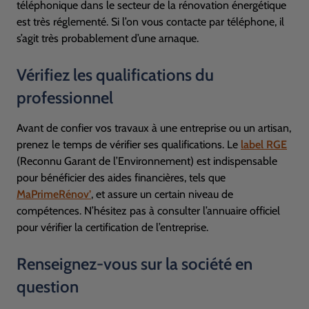
téléphonique dans le secteur de la rénovation énergétique
est très réglementé. Si l’on vous contacte par téléphone, il
s’agit très probablement d’une arnaque.
Vérifiez les qualifications du
professionnel
Avant de confier vos travaux à une entreprise ou un artisan,
prenez le temps de vérifier ses qualifications. Le
label
RGE
(Reconnu Garant de l’Environnement) est indispensable
pour bénéficier des aides financières, tels que
MaPrimeRénov’
, et assure un certain niveau de
compétences. N’hésitez pas à consulter l’annuaire officiel
pour vérifier la certification de l’entreprise.
Renseignez-vous sur la société en
question