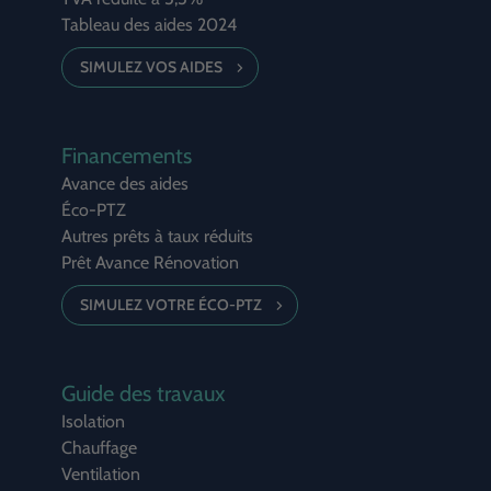
Tableau des aides 2024
SIMULEZ VOS AIDES
Financements
Avance des aides
Éco-PTZ
Autres prêts à taux réduits
Prêt Avance Rénovation
SIMULEZ VOTRE ÉCO-PTZ
Guide des travaux
Isolation
Chauffage
Ventilation