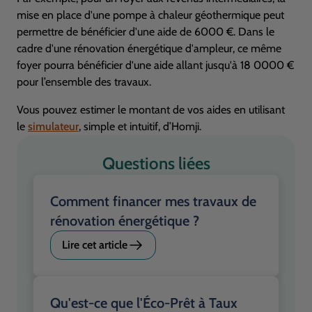
mise en place d'une pompe à chaleur géothermique peut
permettre de bénéficier d'une aide de 6000 €. Dans le
cadre d'une rénovation énergétique d'ampleur, ce même
foyer pourra bénéficier d'une aide allant jusqu'à 18 0000 €
pour l’ensemble des travaux.
Vous pouvez estimer le montant de vos aides en utilisant
le
simulateur
, simple et intuitif, d’Homji.
Questions liées
Comment financer mes travaux de
rénovation énergétique ?
Lire cet article
Qu'est-ce que l'Éco-Prêt à Taux